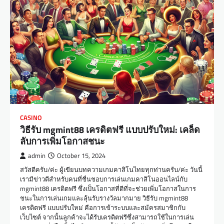
CASINO
วิธีรับ mgmint88 เครดิตฟรี แบบปรับใหม่: เคล็ด
ลับการเพิ่มโอกาสชนะ
admin
October 15, 2024
สวัสดีครับ/ค่ะ ผู้เขียนบทความเกมคาสิโนไทยทุกท่านครับ/ค่ะ วันนี้
เรามีข่าวดีสำหรับคนที่ชื่นชอบการเล่นเกมคาสิโนออนไลน์กับ
mgmint88 เครดิตฟรี ซึ่งเป็นโอกาสที่ดีที่จะช่วยเพิ่มโอกาสในการ
ชนะในการเล่นเกมและลุ้นรับรางวัลมากมาย วิธีรับ mgmint88
เครดิตฟรี แบบปรับใหม่ คือการเข้าระบบและสมัครสมาชิกกับ
เว็บไซต์ จากนั้นลูกค้าจะได้รับเครดิตฟรีซึ่งสามารถใช้ในการเล่น