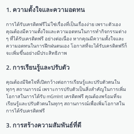
1. ความตั้งใจและความอดทน
การได้รับเครดิตฟรีไม่ใช่เรื่องที่เป็นเรื่องง่าย เพราะตัวเอง
คุณต้องมีความตั้งใจและความอดทนในการทำกิจกรรมต่าง
ๆ ที่ได้รับเครดิตฟรี อย่างต่อเนื่อง หากคุณมีความตั้งใจและ
ความอดทนในการฝึกฝนตนเอง โอกาสที่จะได้รับเครดิตฟรีก็
จะเพิ่มขึ้นอย่างมีประสิทธิภาพ
2. การเรียนรู้และปรับตัว
คุณต้องมีจิตใจที่เปิดกว้างต่อการเรียนรู้และปรับตัวตนใน
ทุกๆ สถานการณ์ เพราะการปรับตัวเป็นสิ่งสำคัญในการเพิ่ม
โอกาสในการได้รับ mGmInt เครดิตฟรี คุณต้องพร้อมที่จะ
เรียนรู้และปรับตัวตนในทุกๆ สถานการณ์เพื่อเพิ่มโอกาสใน
การได้รับเครดิตฟรี
3. การสร้างความสัมพันธ์ที่ดี