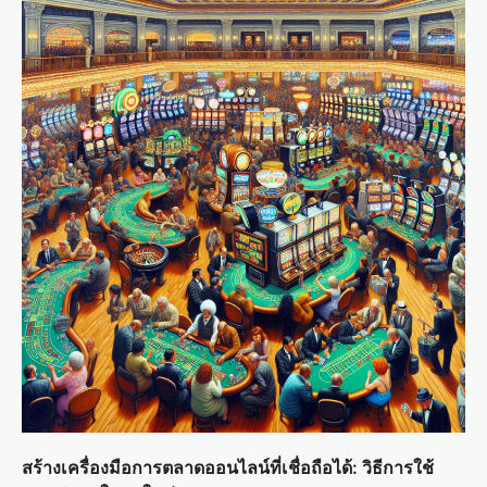
สร้างเครื่องมือการตลาดออนไลน์ที่เชื่อถือได้: วิธีการใช้