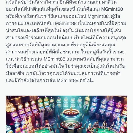
สวัสดีครับ! วันนี้เรามีความยินดีที่จะนำเสนอเกมคาสิโน
ออนไลน์ที่น่าตื่นเต้นที่สุดในขณะนี้ นั่นก็คือเกม MGmint88
หรือที่เราเรียกกันว่า วิธีเล่นเกมออนไลน์ Mgmint88: คู่มือ
การชนะและเทคนิคลับ! MGmint88 เป็นเกมคาสิโนที่มีความ
น่าสนใจและเสถียรที่สุดในปัจจุบัน มันมอบโอกาสให้ผู้เล่น
สามารถเข้าร่วมเกมออนไลน์แบบเรียลไทม์ที่มีความสนุกสุด
สูง และรางวัลที่มีมูลค่ามากมายที่รออยู่ที่นี่เพียงแค่คุณ
สามารถสร้างกลยุทธ์ที่ดีเพื่อชนะเกม ในบทคู่มือวันนี้ เราจะ
แนะนำวิธีการเล่น MGmint88 และเทคนิคลับที่คุณสามารถ
ใช้เพื่อชนะเกมได้อย่างมั่นใจ ไม่ว่าคุณจะเป็นผู้เล่นใหม่หรือ
มืออาชีพ เรามั่นใจว่าคุณจะได้รับประสบการณ์ที่น่าจดจำ
และมีกำลังใจในการเล่น MGmint88 ต่อไป…