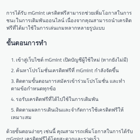
การได้รับ mGmInt เครดิตฟรีสามารถช่วยเพิ่มโอกาสในการ
ชนะในการเดิมพันออนไลน์ เนื่องจากคุณสามารถนำเครดิต
ฟรีที่ได้มาใช้ในการเล่นเกมหลากหลายรูปแบบ
ขั้นตอนการทำ
เข้าสู่เว็บไซต์ mGmInt เปิดบัญชีผู้ใช้ใหม่ (หากยังไม่มี)
ค้นหาโปรโมชั่นเครดิตฟรีที่ mGmInt กำลังจัดขึ้น
ติดตามขั้นตอนการสมัครเข้าร่วมโปรโมชั่น และทำ
ตามข้อกำหนดทุกข้อ
รอรับเครดิตฟรีที่ได้ไปใช้ในการเดิมพัน
ติดตามผลการเดินเงินและจำกัดการใช้เครดิตฟรีให้
เหมาะสม
ด้วยขั้นตอนง่ายๆ เช่นนี้ คุณสามารถเพิ่มโอกาสในการได้รับ
mGmInt เครดิตฟรีได้โดยสะดวกและรวดเร็ว